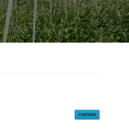
CONTINUĂ