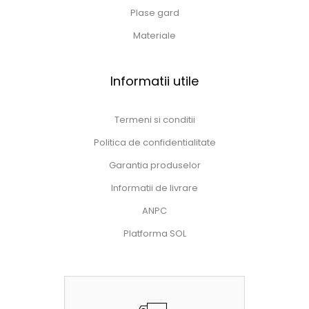
Plase gard
Materiale
Informatii utile
Termeni si conditii
Politica de confidentialitate
Garantia produselor
Informatii de livrare
ANPC
Platforma SOL