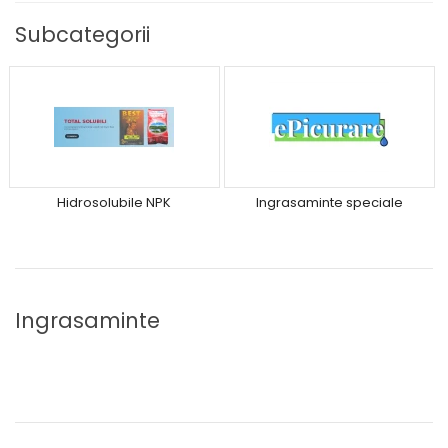
Subcategorii
Hidrosolubile NPK
Ingrasaminte speciale
Ingrasaminte