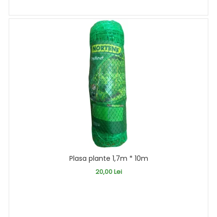
Plasa plante 1,7m * 10m
20,00 Lei