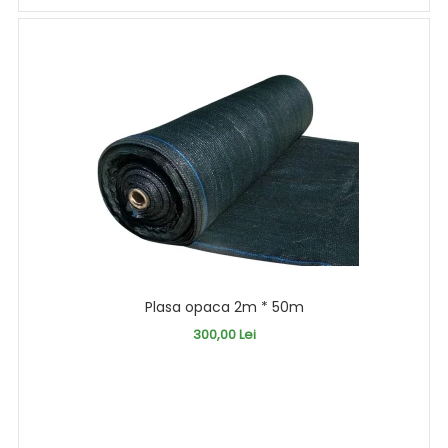
Plasa opaca 2m * 50m
300,00 Lei