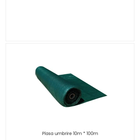
Plasa umbrire 10m * 100m