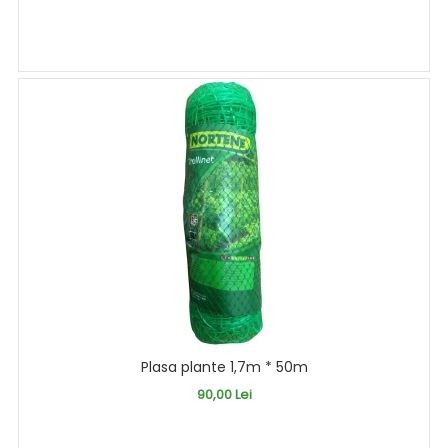
Plasa plante 1,7m * 50m
90,00 Lei