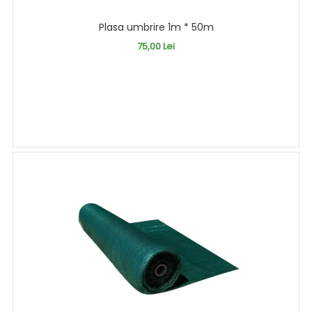
Plasa umbrire 1m * 50m
75,00 Lei