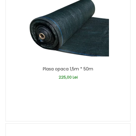
Plasa opaca 1,5m * 50m
225,00 Lei