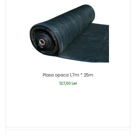
Plasa opaca 1,7m * 25m
127,00 Lei