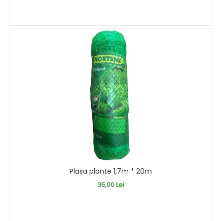
Plasa plante 1,7m * 20m
35,00 Lei