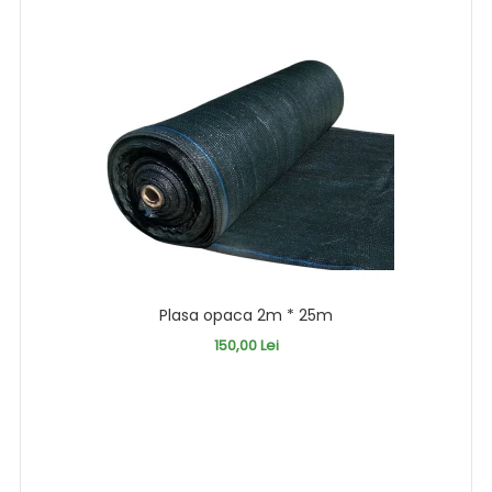
Plasa opaca 2m * 25m
150,00 Lei