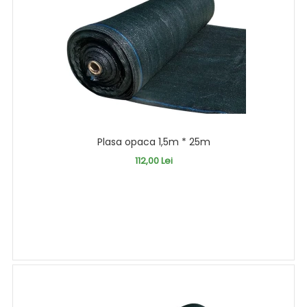
Plasa opaca 1,5m * 25m
112,00 Lei