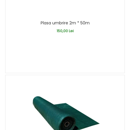
Plasa umbrire 2m * 50m
150,00 Lei