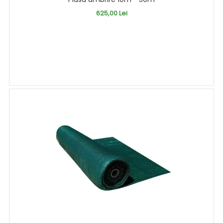
625,00 Lei