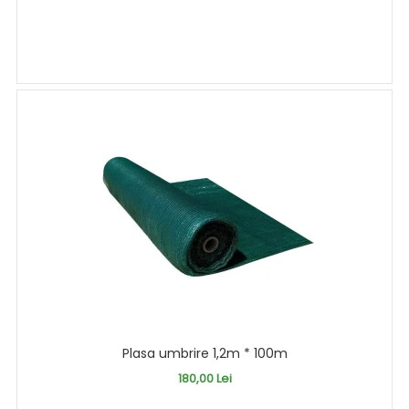
Plasa umbrire 1,2m * 100m
180,00 Lei